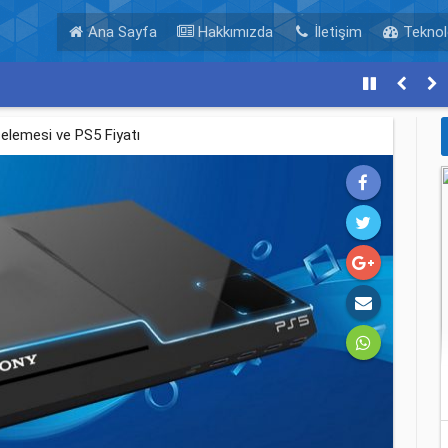
Ana Sayfa
Hakkımızda
İletişim
Teknolo
elemesi ve PS5 Fiyatı