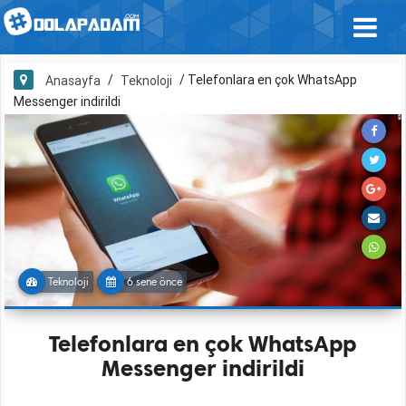
/
/
Telefonlara en çok WhatsApp
Anasayfa
Teknoloji
Messenger indirildi
Teknoloji
6 sene önce
Telefonlara en çok WhatsApp
Messenger indirildi