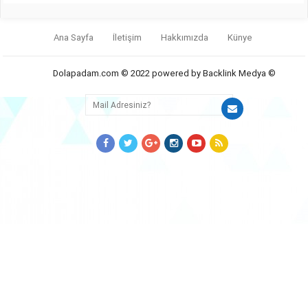
Ana Sayfa
İletişim
Hakkımızda
Künye
Dolapadam.com © 2022 powered by Backlink Medya ©