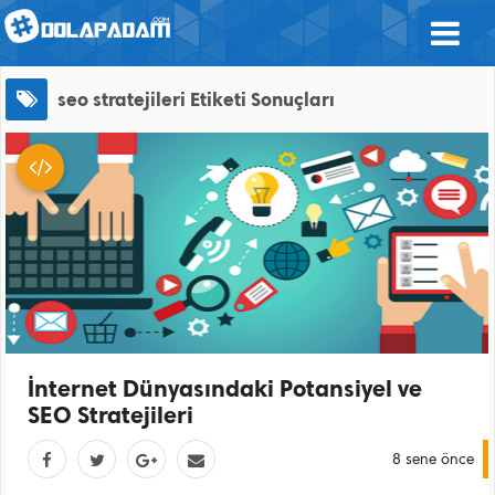
seo stratejileri
Etiketi Sonuçları
İnternet Dünyasındaki Potansiyel ve
SEO Stratejileri
8 sene önce