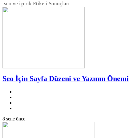
seo ve içerik
Etiketi Sonuçları
Seo İçin Sayfa Düzeni ve Yazının Önemi
8 sene önce