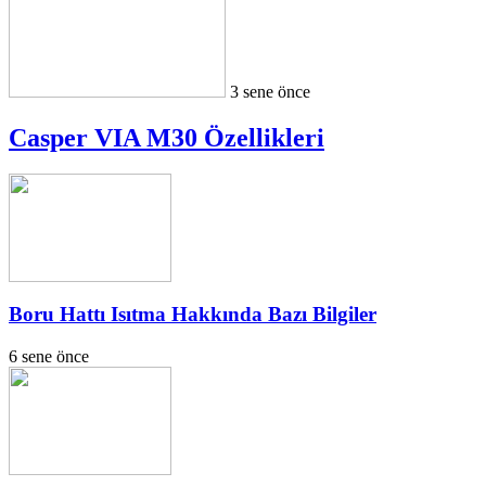
3 sene önce
Casper VIA M30 Özellikleri
Boru Hattı Isıtma Hakkında Bazı Bilgiler
6 sene önce