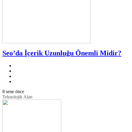
Seo’da İçerik Uzunluğu Önemli Midir?
8 sene önce
Teknolojik Alan