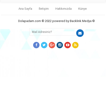
Ana Sayfa
İletişim
Hakkımızda
Künye
Dolapadam.com © 2022 powered by Backlink Medya ©