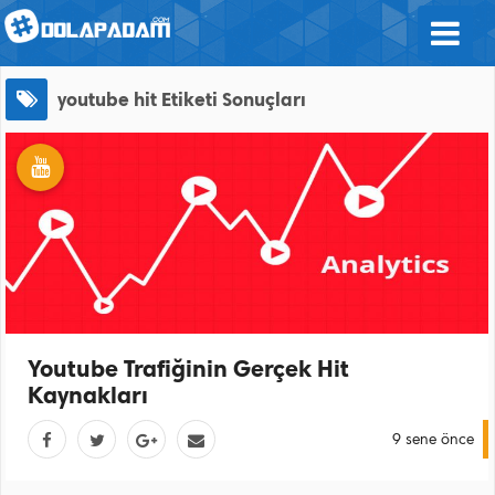
youtube hit
Etiketi Sonuçları
Youtube Trafiğinin Gerçek Hit
Kaynakları
9 sene önce