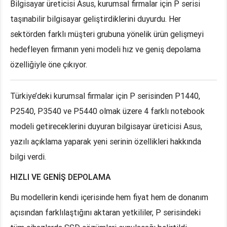
Bilgisayar üreticisi Asus, kurumsal firmalar için P serisi
taşınabilir bilgisayar geliştirdiklerini duyurdu. Her
sektörden farklı müşteri grubuna yönelik ürün gelişmeyi
hedefleyen firmanın yeni modeli hız ve geniş depolama
özelliğiyle öne çıkıyor.
Türkiye’deki kurumsal firmalar için P serisinden P1440,
P2540, P3540 ve P5440 olmak üzere 4 farklı notebook
modeli getireceklerini duyuran bilgisayar üreticisi Asus,
yazılı açıklama yaparak yeni serinin özellikleri hakkında
bilgi verdi.
HIZLI VE GENİŞ DEPOLAMA
Bu modellerin kendi içerisinde hem fiyat hem de donanım
açısından farklılaştığını aktaran yetkililer, P serisindeki