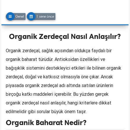
Genel
1 sene önce
Organik Zerdeçal Nasıl Anlaşılır?
Organik zerdeçal, sağlık açısından oldukça faydalı bir
organik baharat türüdür. Antioksidan özellikleri ve
bağışıklık sistemini destekleyici etkileri ile bilinen organik
zerdeçal, doğal ve katkısız olmasıyla öne çıkar. Ancak
piyasada organik zerdeçal adı altında satılan ürünlerin
birçoğu katkı maddeleri içerebilir. Bu yüzden gerçek
organik zerdeçal nasıl anlaşılır, hangi kriterlere dikkat
edilmelidir gibi sorular büyük önem taşır.
Organik Baharat Nedir?