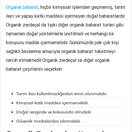
Organik baharat
, hiçbir kimyasal işlemden geçmemiş, tarım
ilacı ve yapay katkı maddesi içermeyen doğal baharatlardır.
Organik zerdeçal da tıpkı diğer organik baharat türleri gibi
tamamen doğal yöntemlerle üretilmeli ve herhangi bir
koruyucu madde içermemelidir. Günümüzde pek çok kişi
sağlıklı beslenme amacıyla organik baharat tüketmeyi
tercih etmektedir.Organik zerdeçal ve diğer organik
baharat çeşitlerini seçerken:
Tarım ilacı kullanılmadığından emin olunmalıdır.
Kimyasal katkı maddesi içermemelidir.
Doğal renginde ve kokusunda olmalıdır.
Güvenilir markalardan alınmalıdır.