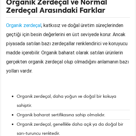
Organik Zerdeçal ve Normal
Zerdeçal Arasındaki Farklar
Organik zerdeçal
, katkısız ve doğal üretim süreçlerinden
geçtiği için besin değerlerini en üst seviyede korur. Ancak
piyasada satılan bazı zerdeçallar renklendirici ve koruyucu
madde içerebilir. Organik baharat olarak satılan ürünlerin
gerçekten organik zerdeçal olup olmadığını anlamanın bazı
yolları vardır.
Organik zerdeçal, daha yoğun ve doğal bir kokuya
sahiptir.
Organik baharat sertifikasına sahip olmalıdır.
Organik zerdeçal, genellikle daha açık ya da doğal bir
sarı-turuncu renktedir.