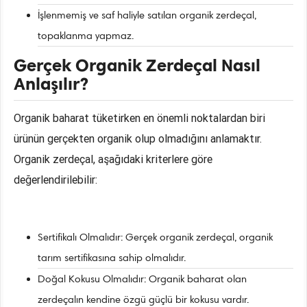
İşlenmemiş ve saf haliyle satılan organik zerdeçal,
topaklanma yapmaz.
Gerçek Organik Zerdeçal Nasıl
Anlaşılır?
Organik baharat tüketirken en önemli noktalardan biri
ürünün gerçekten organik olup olmadığını anlamaktır.
Organik zerdeçal, aşağıdaki kriterlere göre
değerlendirilebilir:
Sertifikalı Olmalıdır: Gerçek organik zerdeçal, organik
tarım sertifikasına sahip olmalıdır.
Doğal Kokusu Olmalıdır: Organik baharat olan
zerdeçalın kendine özgü güçlü bir kokusu vardır.