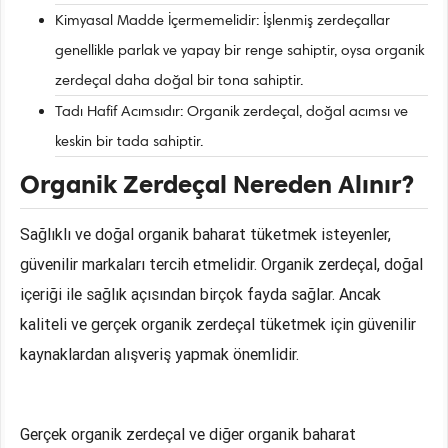
Kimyasal Madde İçermemelidir: İşlenmiş zerdeçallar
genellikle parlak ve yapay bir renge sahiptir, oysa organik
zerdeçal daha doğal bir tona sahiptir.
Tadı Hafif Acımsıdır: Organik zerdeçal, doğal acımsı ve
keskin bir tada sahiptir.
Organik Zerdeçal Nereden Alınır?
Sağlıklı ve doğal organik baharat tüketmek isteyenler,
güvenilir markaları tercih etmelidir. Organik zerdeçal, doğal
içeriği ile sağlık açısından birçok fayda sağlar. Ancak
kaliteli ve gerçek organik zerdeçal tüketmek için güvenilir
kaynaklardan alışveriş yapmak önemlidir.
Gerçek organik zerdeçal ve diğer organik baharat