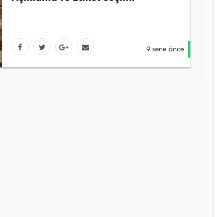
9 sene önce