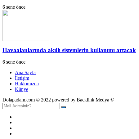
6 sene önce
Havaalanlarında akıllı sistemlerin kullanımı artacak
6 sene önce
Ana Sayfa
İletişim
Hakkımızda
Künye
Dolapadam.com © 2022 powered by Backlink Medya ©