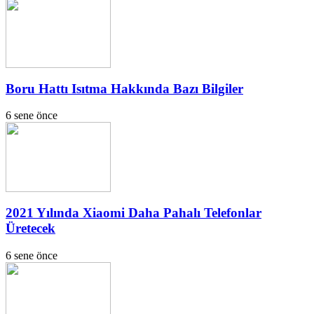
Boru Hattı Isıtma Hakkında Bazı Bilgiler
6 sene önce
2021 Yılında Xiaomi Daha Pahalı Telefonlar
Üretecek
6 sene önce