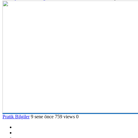
Pratik Bilgiler
9 sene önce
759 views
0