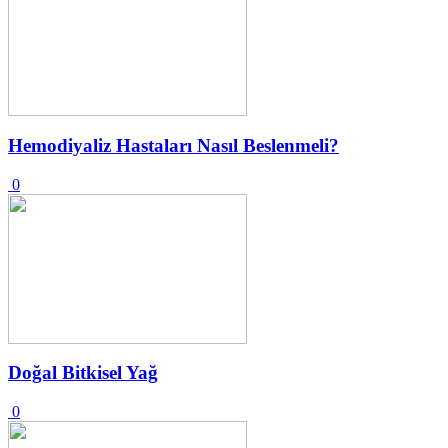
Hemodiyaliz Hastaları Nasıl Beslenmeli?
0
Doğal Bitkisel Yağ
0