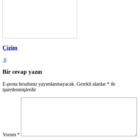
Çizim
0
Bir cevap yazın
E-posta hesabınız yayımlanmayacak.
Gerekli alanlar
*
ile
işaretlenmişlerdir
Yorum
*